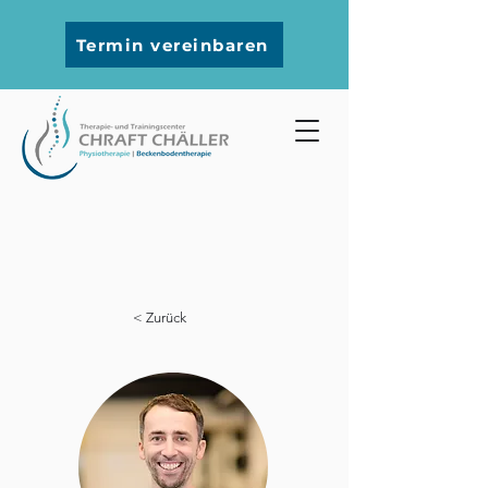
Termin vereinbaren
< Zurück