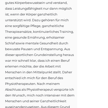
gutes Körperbewusstsein und verstand,
dass Leistungsfähigkeit nur dann möglich
ist, wenn der Körper ganzheitlich
unterstützt wird. Dazu gehören für mich
eine sorgfältige Pflege, ganzheitliche
Therapieansätze, kontinuierliches Training,
eine gesunde Ernährung, erholsamer
Schlaf sowie mentale Gesundheit durch
bewusste Pausen und Entspannung. Aus
dieser sportlichen Grundeinstellung heraus
war mir schnell klar, dass ich einen Beruf
erlernen möchte, der die Arbeit mit
Menschen in den Mittelpunkt stellt. Daher
entschied ich mich für den Beruf des
Physiotherapeuten. Nach meinem
Abschluss als Physiotherapeut verspürte ich
den Wunsch, mich noch intensiver mit dem
Menschen und seiner Ganzheitlichkeit
auseinanderzusetzen. Aus diesem Grund