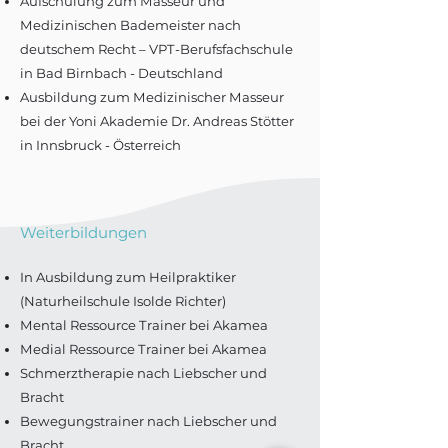
Aufschulung zum Masseur und
Medizinischen Bademeister nach
deutschem Recht – VPT-Berufsfachschule
in Bad Birnbach - Deutschland
Ausbildung zum Medizinischer Masseur
bei der Yoni Akademie Dr. Andreas Stötter
in Innsbruck - Österreich
Weiterbildungen
In Ausbildung zum Heilpraktiker
(Naturheilschule Isolde Richter)
Mental Ressource Trainer bei Akamea
Medial Ressource Trainer bei Akamea
Schmerztherapie nach Liebscher und
Bracht
Bewegungstrainer nach Liebscher und
Bracht