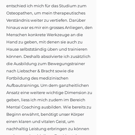
entschied ich mich für das Studium zum
Osteopathen, um mein therapeutisches
Verständnis weiter zu vertiefen. Darüber
hinaus war es mir ein grosses Anliegen, den
Menschen konkrete Werkzeuge an die
Hand zu geben, mit denen sie auch zu
Hause selbstständig üben und trainieren
können. Deshalb absolvierte ich zusätzlich
die Ausbildung zum Bewegungstrainer
nach Liebscher & Bracht sowie die
Fortbildung des medizinischen
Aufbautrainings. Um dem ganzheitlichen
Ansatz eine weitere wichtige Dimension zu
geben, liess ich mich zudem im Bereich
Mental Coaching ausbilden. Wie bereits zu
Beginn erwähnt, benötigt unser Körper
einen klaren und vitalen Geist, um
nachhaltig Leistung erbringen zu können