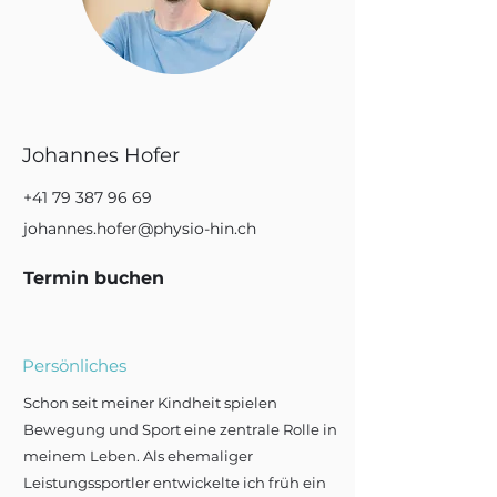
Johannes Hofer
+41 79 387 96 69
johannes.hofer@physio-hin.ch
Termin buchen
Persönliches
Schon seit meiner Kindheit spielen
Bewegung und Sport eine zentrale Rolle in
meinem Leben. Als ehemaliger
Leistungssportler entwickelte ich früh ein