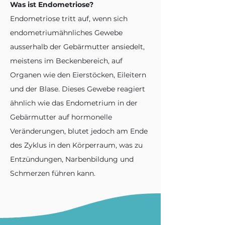
Was ist Endometriose?
Endometriose tritt auf, wenn sich
endometriumähnliches Gewebe
ausserhalb der Gebärmutter ansiedelt,
meistens im Beckenbereich, auf
Organen wie den Eierstöcken, Eileitern
und der Blase. Dieses Gewebe reagiert
ähnlich wie das Endometrium in der
Gebärmutter auf hormonelle
Veränderungen, blutet jedoch am Ende
des Zyklus in den Körperraum, was zu
Entzündungen, Narbenbildung und
Schmerzen führen kann.