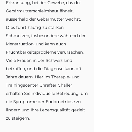
Erkrankung, bei der Gewebe, das der
Gebärmutterschleimhaut ähnelt,
ausserhalb der Gebärmutter wächst.
Dies führt häufig zu starken
Schmerzen, insbesondere während der
Menstruation, und kann auch
Fruchtbarkeitsprobleme verursachen.
Viele Frauen in der Schweiz sind
betroffen, und die Diagnose kann oft
Jahre dauern. Hier im Therapie- und
Trainingscenter Chrafter Chäller
erhalten Sie individuelle Betreuung, um
die Symptome der Endometriose zu
lindern und Ihre Lebensqualität gezielt
zu steigern.