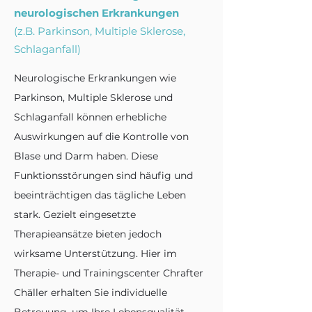
neurologischen Erkrankungen
(z.B. Parkinson, Multiple Sklerose,
Schlaganfall)
Neurologische Erkrankungen wie
Parkinson, Multiple Sklerose und
Schlaganfall können erhebliche
Auswirkungen auf die Kontrolle von
Blase und Darm haben. Diese
Funktionsstörungen sind häufig und
beeinträchtigen das tägliche Leben
stark. Gezielt eingesetzte
Therapieansätze bieten jedoch
wirksame Unterstützung. Hier im
Therapie- und Trainingscenter Chrafter
Chäller erhalten Sie individuelle