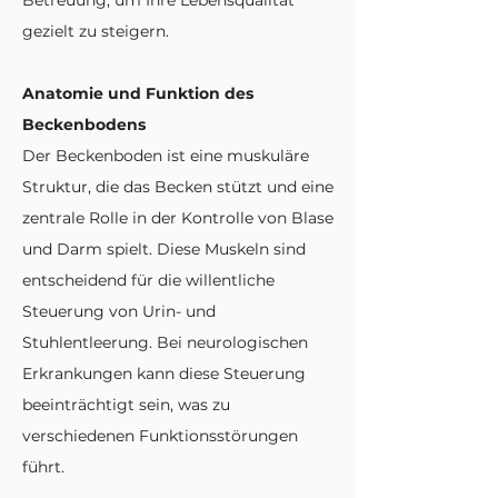
Betreuung, um Ihre Lebensqualität
gezielt zu steigern.
Anatomie und Funktion des
Beckenbodens
Der Beckenboden ist eine muskuläre
Struktur, die das Becken stützt und eine
zentrale Rolle in der Kontrolle von Blase
und Darm spielt. Diese Muskeln sind
entscheidend für die willentliche
Steuerung von Urin- und
Stuhlentleerung. Bei neurologischen
Erkrankungen kann diese Steuerung
beeinträchtigt sein, was zu
verschiedenen Funktionsstörungen
führt.