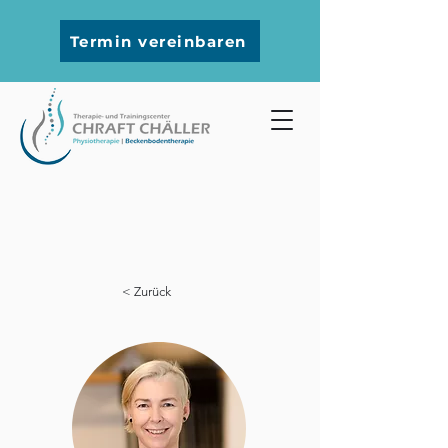
Termin vereinbaren
< Zurück