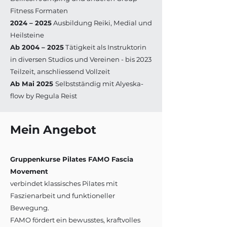
Fitness Formaten
2024 – 2025
Ausbildung Reiki, Medial und
Heilsteine
Ab 2004 – 2025
Tätigkeit als Instruktorin
in diversen Studios und Vereinen - bis 2023
Teilzeit, anschliessend Vollzeit
Ab Mai 2025
Selbstständig mit Alyeska-
flow by Regula Reist
Mein Angebot
Gruppenkurse Pilates FAMO Fascia
Movement
verbindet klassisches Pilates mit
Faszienarbeit und funktioneller
Bewegung.
FAMO fördert ein bewusstes, kraftvolles