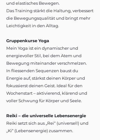
und elastisches Bewegen.
Das Training stärkt die Haltung, verbessert
die Bewegungsqualität und bringt mehr
Leichtigkeit in den Alltag.
Gruppenkurse Yoga
Mein Yoga ist ein dynamischer und
energievoller Stil, bei dem Atem und
Bewegung miteinander verschmelzen.
In fliessenden Sequenzen baust du
Energie auf, stärkst deinen Körper und
fokussierst deinen Geist. Ideal für den
Wochenstart – aktivierend, klärend und
voller Schwung für Körper und Seele.
Reiki – die universelle Lebensenergie
Reiki setzt sich aus „Rei“ (universell) und
„Ki“ (Lebensenergie) zusammen.