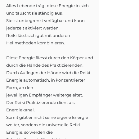
Alles Lebende trägt diese Energie in sich
und tauscht sie ständig aus.
Sie ist unbegrenzt verfügbar und kann
jederzeit aktiviert werden.
Reiki lässt sich gut mit anderen
Heilmethoden kombinieren.
Diese Energie fliesst durch den Körper und
durch die Hände des Praktizierenden.
Durch Auflegen der Hände wird die Reiki
Energie automatisch, in konzentrierter
Form, an den
jeweiligen Empfänger weitergeleitet.
Der Reiki Praktizierende dient als
Energiekanal.
Somit gibt er nicht seine eigene Energie
weiter, sondern die universelle Reiki
Energie, so werden die