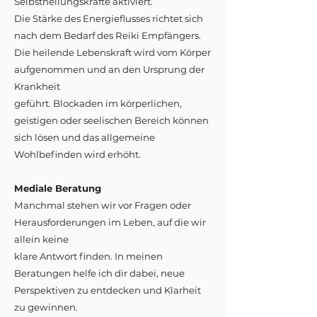
Selbstheilungskräfte aktiviert.
Die Stärke des Energieflusses richtet sich
nach dem Bedarf des Reiki Empfängers.
Die heilende Lebenskraft wird vom Körper
aufgenommen und an den Ursprung der
Krankheit
geführt. Blockaden im körperlichen,
geistigen oder seelischen Bereich können
sich lösen und das allgemeine
Wohlbefinden wird erhöht.
Mediale Beratung
Manchmal stehen wir vor Fragen oder
Herausforderungen im Leben, auf die wir
allein keine
klare Antwort finden. In meinen
Beratungen helfe ich dir dabei, neue
Perspektiven zu entdecken und Klarheit
zu gewinnen.