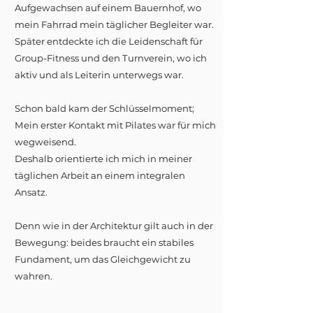
Aufgewachsen auf einem Bauernhof, wo
mein Fahrrad mein täglicher Begleiter war.
Später entdeckte ich die Leidenschaft für
Group-Fitness und den Turnverein, wo ich
aktiv und als Leiterin unterwegs war.
Schon bald kam der Schlüsselmoment;
Mein erster Kontakt mit Pilates war für mich
wegweisend.
Deshalb orientierte ich mich in meiner
täglichen Arbeit an einem integralen
Ansatz.
Denn wie in der Architektur gilt auch in der
Bewegung: beides braucht ein stabiles
Fundament, um das Gleichgewicht zu
wahren.