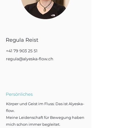
Regula Reist
+41 79 903 25 51
regula@alyeska-flow.ch
Persönliches
Körper und Geist im Fluss: Das ist Alyeska-
flow.
Meine Leidenschaft für Bewegung haben
mich schon immer begleitet.