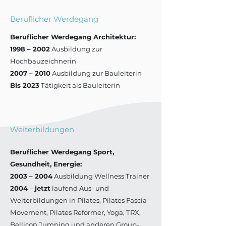
Beruflicher Werdegang
Beruflicher Werdegang Architektur:
1998 – 2002
Ausbildung zur
Hochbauzeichnerin
2007 – 2010
Ausbildung zur Bauleiterin
Bis 2023
Tätigkeit als Bauleiterin
Weiterbildungen
Beruflicher Werdegang Sport,
Gesundheit, Energie:
2003 – 2004
Ausbildung Wellness Trainer
2004
–
jetzt
laufend Aus- und
Weiterbildungen in Pilates, Pilates Fascia
Movement, Pilates Reformer, Yoga, TRX,
Bellicon Jumping und anderen Group-